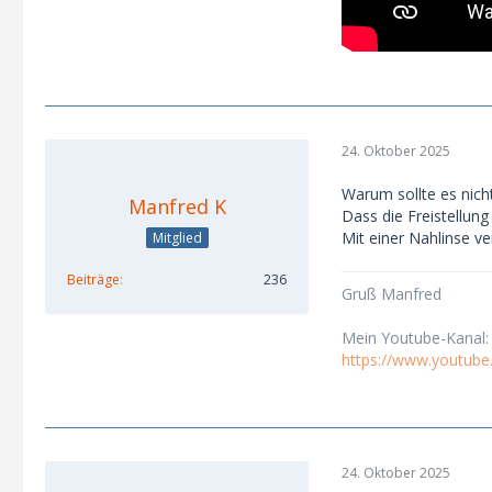
24. Oktober 2025
Warum sollte es nich
Manfred K
Dass die Freistellun
Mit einer Nahlinse ve
Mitglied
Beiträge
236
Gruß Manfred
Mein Youtube-Kanal:
https://www.youtub
24. Oktober 2025