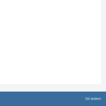
Stil ändern