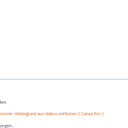
len:
mover: Hintergrund aus Videos entfernen | Canva Pro
ungen...