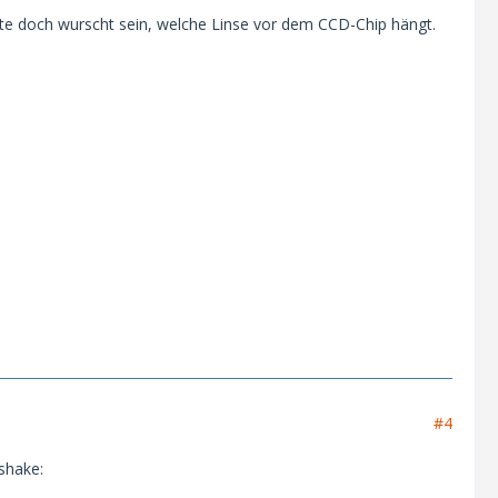
fte doch wurscht sein, welche Linse vor dem CCD-Chip hängt.
#4