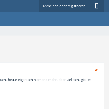
Anmelden oder registrieren
#1
ht heute eigentlich niemand mehr, aber vielleicht gibt es