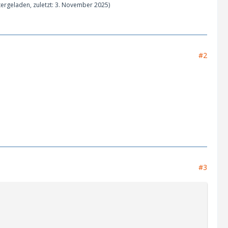
ergeladen, zuletzt:
3. November 2025
)
#2
#3