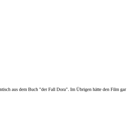
ntisch aus dem Buch "der Fall Dora". Im Übrigen hätte den Film gar