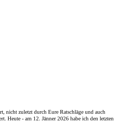
t, nicht zuletzt durch Eure Ratschläge und auch
rt. Heute - am 12. Jänner 2026 habe ich den letzten