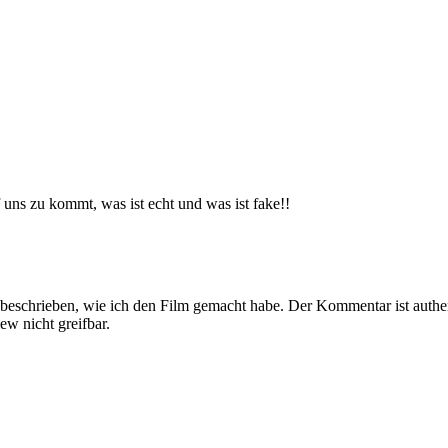
 uns zu kommt, was ist echt und was ist fake!!
 beschrieben, wie ich den Film gemacht habe. Der Kommentar ist authe
w nicht greifbar.