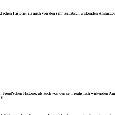
eud'schen Historie, als auch von den sehr realistisch wirkenden Anima
ten Freud'schen Historie, als auch von den sehr realistisch wirkenden 
!!