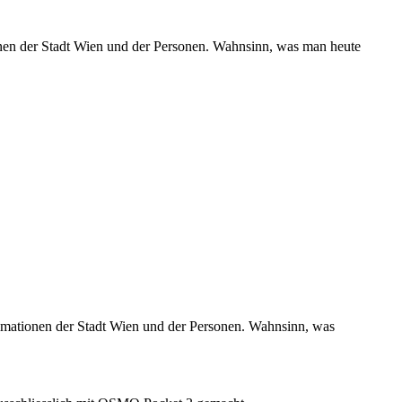
tionen der Stadt Wien und der Personen. Wahnsinn, was man heute
Animationen der Stadt Wien und der Personen. Wahnsinn, was