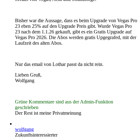
Bisher war die Aussage, dass es beim Upgrade von Vegas Pro
23 eben 25% auf den Upgrade Preis gibt. Wurde Vegas Pro
23 nach dem 1.1.26 gekauft, gibt es ein Gratis Upgrade auf
Vegas Pro 2026. Die Abos werden gratis Upgegrafed, mit der
Laufzeit des alten Abos.
Nur das email von Lothar passt da nicht rein.
Lieben Gruß,
Wolfgang
Grüne Kommentare sind aus der Admin-Funktion
geschrieben
Der Rest ist meine Privatmeinung
wolfgang
Zukunftsinteressierter