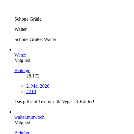
Schöne Grüße
Walter
Schöne Grüße, Walter
Wenzi
Mitglied
Beiträge
28.172
2. Mai 2026
#210
Das gilt laut Text nur für Vegas23-Käufer!
walter.mittwoch
Mitglied
Beiträge