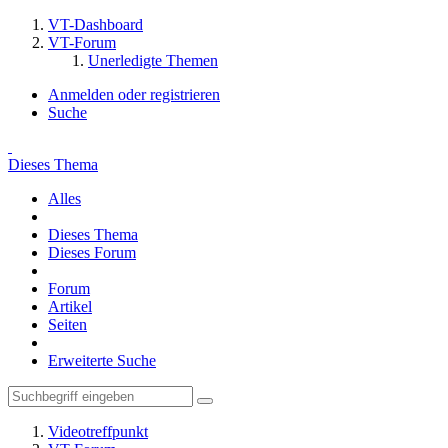
VT-Dashboard
VT-Forum
Unerledigte Themen
Anmelden oder registrieren
Suche
Dieses Thema
Alles
Dieses Thema
Dieses Forum
Forum
Artikel
Seiten
Erweiterte Suche
Videotreffpunkt