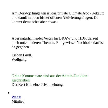
Am Desktop hingegen ist das private Ultimate Abo - gekauft
und damit mit den bisher offenen Aktivierungsfragen. Da
kommt demnächst aber etwas.
Aber natürlich leidet Vegas für BRAW und HDR derzeit
noch unter anderen Themen. Ein gewisser Nachholbedarf ist
da gegeben.
Lieben Gruß,
Wolfgang
Grüne Kommentare sind aus der Admin-Funktion
geschrieben
Der Rest ist meine Privatmeinung
Wenzi
Mitglied