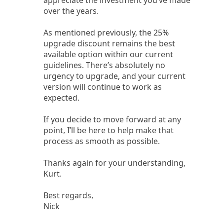
over the years.
As mentioned previously, the 25%
upgrade discount remains the best
available option within our current
guidelines. There’s absolutely no
urgency to upgrade, and your current
version will continue to work as
expected.
If you decide to move forward at any
point, I’ll be here to help make that
process as smooth as possible.
Thanks again for your understanding,
Kurt.
Best regards,
Nick