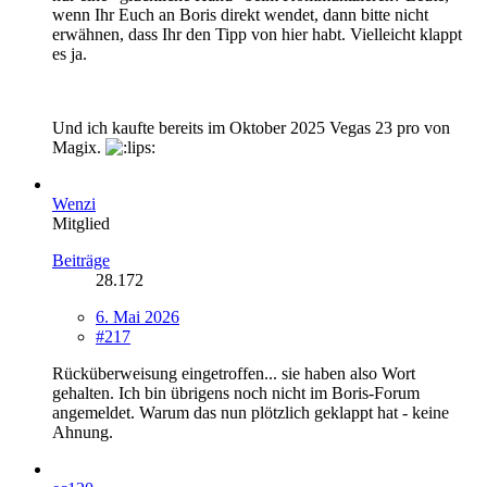
wenn Ihr Euch an Boris direkt wendet, dann bitte nicht
erwähnen, dass Ihr den Tipp von hier habt. Vielleicht klappt
es ja.
Und ich kaufte bereits im Oktober 2025 Vegas 23 pro von
Magix.
Wenzi
Mitglied
Beiträge
28.172
6. Mai 2026
#217
Rücküberweisung eingetroffen... sie haben also Wort
gehalten. Ich bin übrigens noch nicht im Boris-Forum
angemeldet. Warum das nun plötzlich geklappt hat - keine
Ahnung.