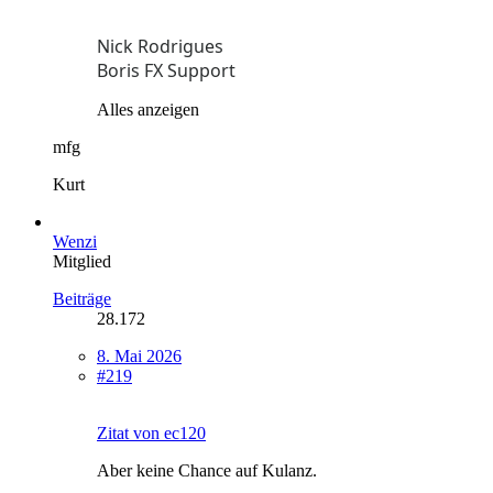
Nick Rodrigues
Boris FX Support
Alles anzeigen
mfg
Kurt
Wenzi
Mitglied
Beiträge
28.172
8. Mai 2026
#219
Zitat von ec120
Aber keine Chance auf Kulanz.