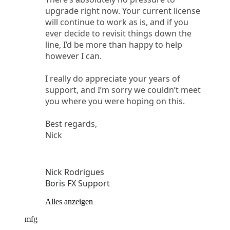
upgrade right now. Your current license
will continue to work as is, and if you
ever decide to revisit things down the
line, I’d be more than happy to help
however I can.
I really do appreciate your years of
support, and I’m sorry we couldn’t meet
you where you were hoping on this.
Best regards,
Nick
Nick Rodrigues
Boris FX Support
Alles anzeigen
mfg