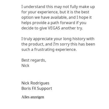
I understand this may not fully make up
for your experience, but it is the best
option we have available, and I hope it
helps provide a path forward if you
decide to give VEGAS another try.
I truly appreciate your long history with
the product, and I’m sorry this has been
such a frustrating experience.
Best regards,
Nick
Nick Rodrigues
Boris FX Support
Alles anzeigen