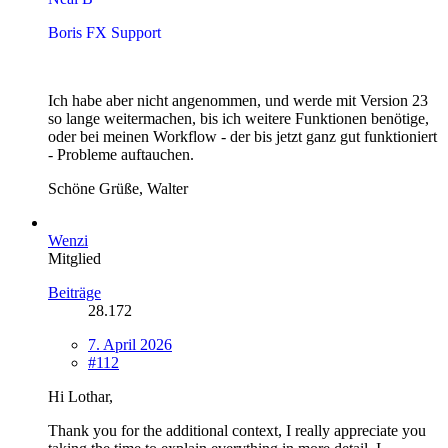
Boris FX Support
Ich habe aber nicht angenommen, und werde mit Version 23
so lange weitermachen, bis ich weitere Funktionen benötige,
oder bei meinen Workflow - der bis jetzt ganz gut funktioniert
- Probleme auftauchen.
Schöne Grüße, Walter
Wenzi
Mitglied
Beiträge
28.172
7. April 2026
#112
Hi Lothar,
Thank you for the additional context, I really appreciate you