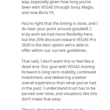
way, especially given how long you’ve
been with VEGAS through Sony, Magix,
and now Boris FX.
You’re right that the timing is close, and I
do hear your point around goodwill. I
truly wish we had more flexibility here,
but the 25% discount toward VEGAS Pro
2026 is the best option we’re able to
offer within our current guidelines.
That said, I don’t want this to feel like a
dead end. Our goal with VEGAS moving
forward is long term stability, continued
investment, and delivering a better
overall experience than what you’ve had
in the past. I understand trust has to be
earned over time, and situations like this
don’t make that easy.
There’s absolutely no pressure to