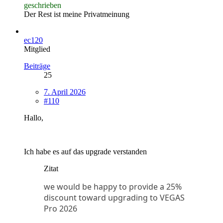
geschrieben
Der Rest ist meine Privatmeinung
ec120
Mitglied
Beiträge
25
7. April 2026
#110
Hallo,
Ich habe es auf das upgrade verstanden
Zitat
we would be happy to provide a 25%
discount toward upgrading to VEGAS
Pro 2026