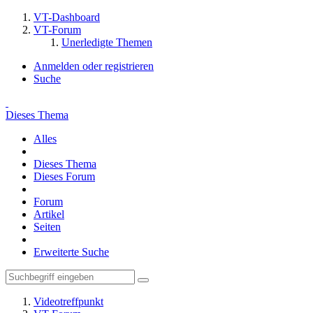
VT-Dashboard
VT-Forum
Unerledigte Themen
Anmelden oder registrieren
Suche
Dieses Thema
Alles
Dieses Thema
Dieses Forum
Forum
Artikel
Seiten
Erweiterte Suche
Videotreffpunkt