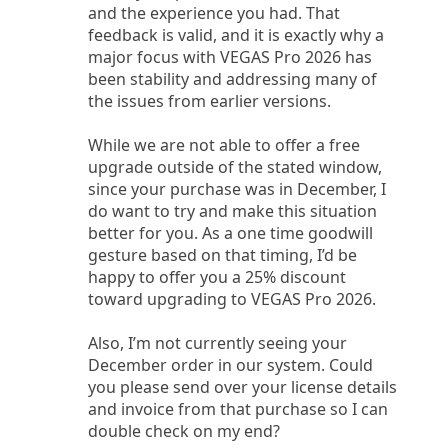
and the experience you had. That
feedback is valid, and it is exactly why a
major focus with VEGAS Pro 2026 has
been stability and addressing many of
the issues from earlier versions.
While we are not able to offer a free
upgrade outside of the stated window,
since your purchase was in December, I
do want to try and make this situation
better for you. As a one time goodwill
gesture based on that timing, I’d be
happy to offer you a 25% discount
toward upgrading to VEGAS Pro 2026.
Also, I’m not currently seeing your
December order in our system. Could
you please send over your license details
and invoice from that purchase so I can
double check on my end?