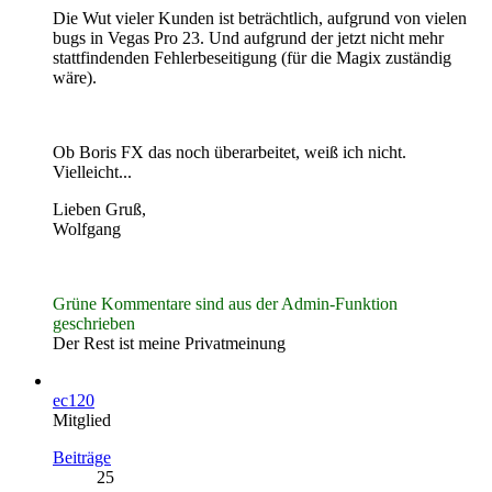
Die Wut vieler Kunden ist beträchtlich, aufgrund von vielen
bugs in Vegas Pro 23. Und aufgrund der jetzt nicht mehr
stattfindenden Fehlerbeseitigung (für die Magix zuständig
wäre).
Ob Boris FX das noch überarbeitet, weiß ich nicht.
Vielleicht...
Lieben Gruß,
Wolfgang
Grüne Kommentare sind aus der Admin-Funktion
geschrieben
Der Rest ist meine Privatmeinung
ec120
Mitglied
Beiträge
25