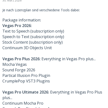
30. März 2026
Je nach Lizenzplan sind verschiedene Tools dabei:
Package information:
Vegas Pro 2026:
Text to Speech (subscription only)
Speech to Text (subscription only)
Stock Content (subscription only)
Continuum 3D Objects Unit
Vegas Pro Plus 2026:
Everything in Vegas Pro plus...
Mocha Vegas
Sound Forge 2026
Partical Illusion Pro Plugin
CrumplePop VST3 Plugins
Vegas Pro Ultimate 2026:
Everything in Vegas Pro Plus
plus...
Continuum Mocha Pro