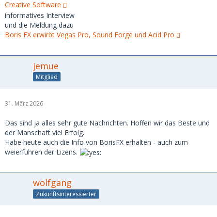
Creative Software
informatives Interview
und die Meldung dazu
Boris FX erwirbt Vegas Pro, Sound Forge und Acid Pro
jemue
Mitglied
31. März 2026
Das sind ja alles sehr gute Nachrichten. Hoffen wir das Beste und
der Manschaft viel Erfolg.
Habe heute auch die Info von BorisFX erhalten - auch zum
weierführen der Lizens.
wolfgang
Zukunftsinteressierter