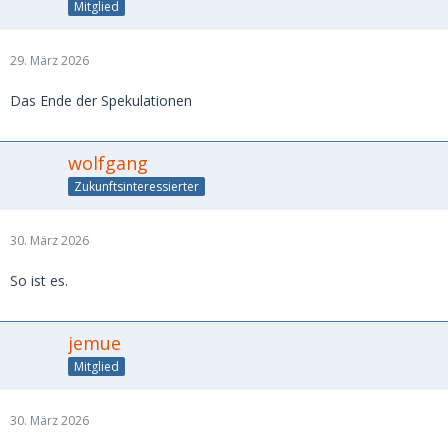
Mitglied
29. März 2026
Das Ende der Spekulationen
wolfgang
Zukunftsinteressierter
30. März 2026
So ist es.
jemue
Mitglied
30. März 2026