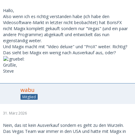
Hallo,
Also wenn ich es richtig verstanden habe (ich habe den
Videosoftware-Markt in letzter nicht beobachtet) hat BorisFX
nicht Magix komplett gekauft sondern nur "Vegas" (und ein paar
andere Programme) abgekauft und entwickelt das nun
eigenständig weiter.
Und Magix macht mit "Video deluxe" und "ProX" weiter. Richtig?
Das sieht bei Magix ein wenig nach Ausverkauf aus, oder?
Grüßle,
Steve
wabu
Mitglied
31. März 2026
Nein, das ist kein Ausverkauf sondern es geht zu den Wurzeln.
Das Vegas Team war immer in den USA und hatte mit Magix in