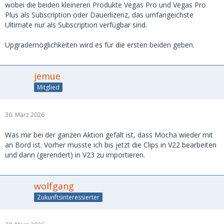
wobei die beiden kleineren Produkte Vegas Pro und Vegas Pro
Plus als Subscription oder Dauerlizenz, das umfangeichste
Ultimate nur als Subscription verfügbar sind.
Upgrademöglichkeiten wird es für die ersten beiden geben.
jemue
Mitglied
30. März 2026
Was mir bei der ganzen Aktion gefält ist, dass Mocha wieder mit
an Bord ist. Vorher musste ich bis jetzt die Clips in V22 bearbeiten
und dann (gerendert) in V23 zu importieren.
wolfgang
Zukunftsinteressierter