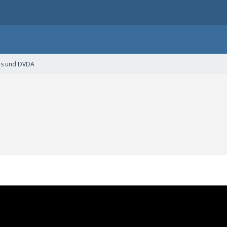
as und DVDA