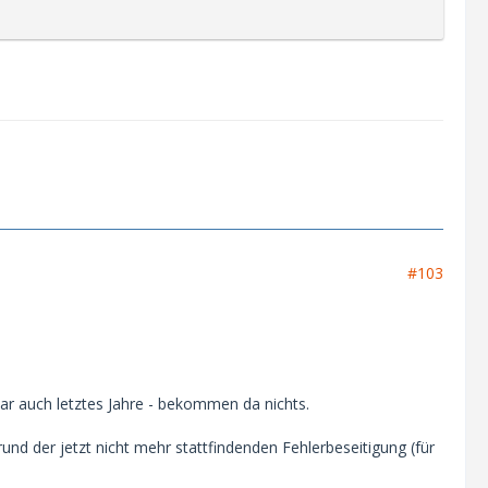
#103
ar auch letztes Jahre - bekommen da nichts.
rund der jetzt nicht mehr stattfindenden Fehlerbeseitigung (für