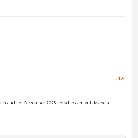
#104
 mich auch im Dezember 2025 entschlossen auf das neue