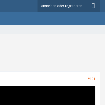
Anmelden oder registrieren
#101