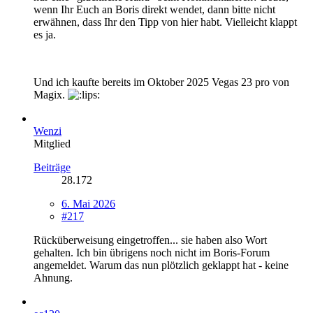
wenn Ihr Euch an Boris direkt wendet, dann bitte nicht
erwähnen, dass Ihr den Tipp von hier habt. Vielleicht klappt
es ja.
Und ich kaufte bereits im Oktober 2025 Vegas 23 pro von
Magix.
Wenzi
Mitglied
Beiträge
28.172
6. Mai 2026
#217
Rücküberweisung eingetroffen... sie haben also Wort
gehalten. Ich bin übrigens noch nicht im Boris-Forum
angemeldet. Warum das nun plötzlich geklappt hat - keine
Ahnung.