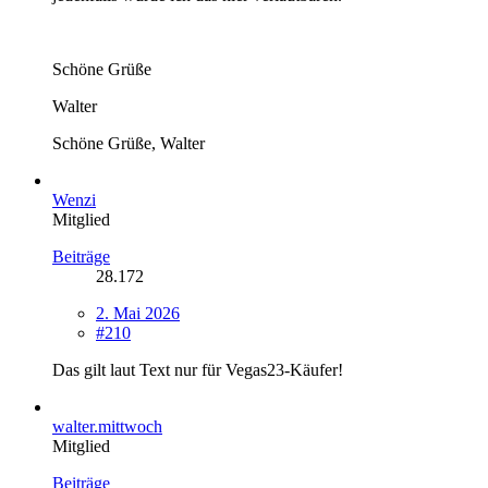
Schöne Grüße
Walter
Schöne Grüße, Walter
Wenzi
Mitglied
Beiträge
28.172
2. Mai 2026
#210
Das gilt laut Text nur für Vegas23-Käufer!
walter.mittwoch
Mitglied
Beiträge