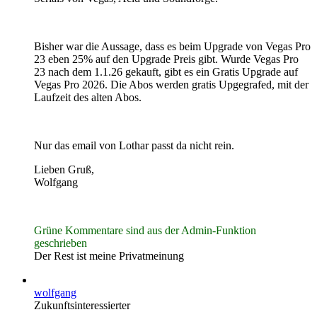
Bisher war die Aussage, dass es beim Upgrade von Vegas Pro
23 eben 25% auf den Upgrade Preis gibt. Wurde Vegas Pro
23 nach dem 1.1.26 gekauft, gibt es ein Gratis Upgrade auf
Vegas Pro 2026. Die Abos werden gratis Upgegrafed, mit der
Laufzeit des alten Abos.
Nur das email von Lothar passt da nicht rein.
Lieben Gruß,
Wolfgang
Grüne Kommentare sind aus der Admin-Funktion
geschrieben
Der Rest ist meine Privatmeinung
wolfgang
Zukunftsinteressierter