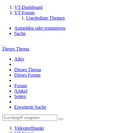
VT-Dashboard
VT-Forum
Unerledigte Themen
Anmelden oder registrieren
Suche
Dieses Thema
Alles
Dieses Thema
Dieses Forum
Forum
Artikel
Seiten
Erweiterte Suche
Videotreffpunkt