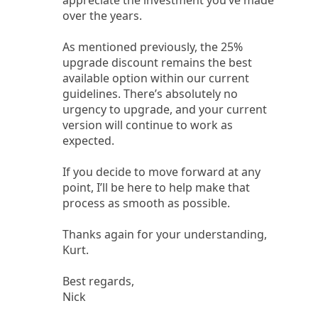
over the years.
As mentioned previously, the 25%
upgrade discount remains the best
available option within our current
guidelines. There’s absolutely no
urgency to upgrade, and your current
version will continue to work as
expected.
If you decide to move forward at any
point, I’ll be here to help make that
process as smooth as possible.
Thanks again for your understanding,
Kurt.
Best regards,
Nick