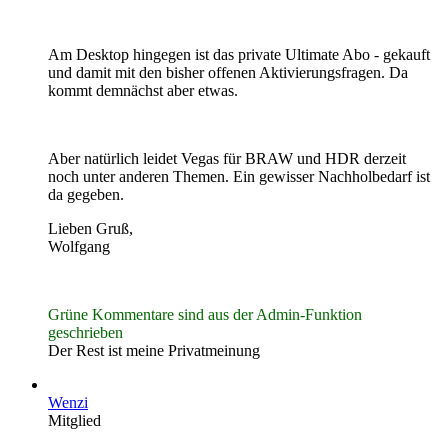
Am Desktop hingegen ist das private Ultimate Abo - gekauft
und damit mit den bisher offenen Aktivierungsfragen. Da
kommt demnächst aber etwas.
Aber natürlich leidet Vegas für BRAW und HDR derzeit
noch unter anderen Themen. Ein gewisser Nachholbedarf ist
da gegeben.
Lieben Gruß,
Wolfgang
Grüne Kommentare sind aus der Admin-Funktion
geschrieben
Der Rest ist meine Privatmeinung
Wenzi
Mitglied