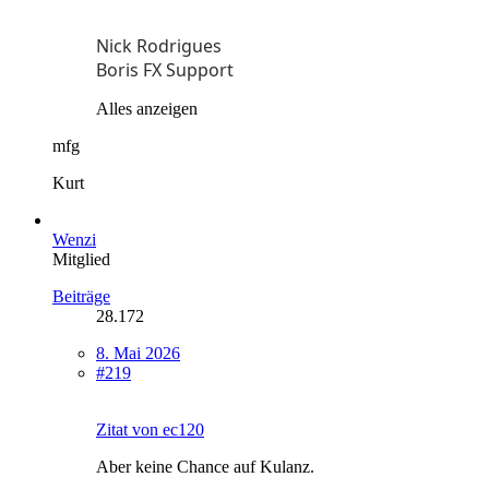
Nick Rodrigues
Boris FX Support
Alles anzeigen
mfg
Kurt
Wenzi
Mitglied
Beiträge
28.172
8. Mai 2026
#219
Zitat von ec120
Aber keine Chance auf Kulanz.