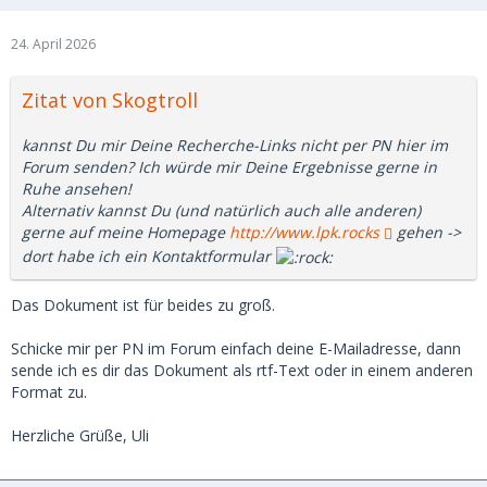
24. April 2026
Zitat von Skogtroll
kannst Du mir Deine Recherche-Links nicht per PN hier im
Forum senden? Ich würde mir Deine Ergebnisse gerne in
Ruhe ansehen!
Alternativ kannst Du (und natürlich auch alle anderen)
gerne auf meine Homepage
http://www.lpk.rocks
gehen ->
dort habe ich ein Kontaktformular
Das Dokument ist für beides zu groß.
Schicke mir per PN im Forum einfach deine E-Mailadresse, dann
sende ich es dir das Dokument als rtf-Text oder in einem anderen
Format zu.
Herzliche Grüße, Uli