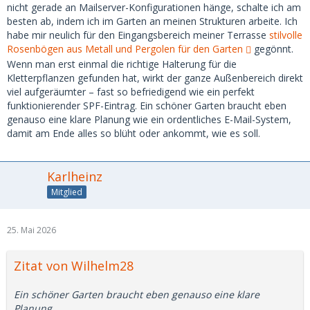
nicht gerade an Mailserver-Konfigurationen hänge, schalte ich am
besten ab, indem ich im Garten an meinen Strukturen arbeite. Ich
habe mir neulich für den Eingangsbereich meiner Terrasse
stilvolle
Rosenbögen aus Metall und Pergolen für den Garten
gegönnt.
Wenn man erst einmal die richtige Halterung für die
Kletterpflanzen gefunden hat, wirkt der ganze Außenbereich direkt
viel aufgeräumter – fast so befriedigend wie ein perfekt
funktionierender SPF-Eintrag. Ein schöner Garten braucht eben
genauso eine klare Planung wie ein ordentliches E-Mail-System,
damit am Ende alles so blüht oder ankommt, wie es soll.
Karlheinz
Mitglied
25. Mai 2026
Zitat von Wilhelm28
Ein schöner Garten braucht eben genauso eine klare
Planung