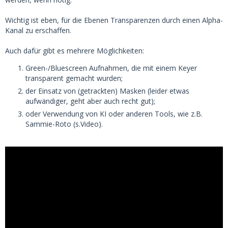
Wichtig ist eben, für die Ebenen Transparenzen durch einen Alpha-
Kanal zu erschaffen.
Auch dafür gibt es mehrere Möglichkeiten:
Green-/Bluescreen Aufnahmen, die mit einem Keyer
transparent gemacht wurden;
der Einsatz von (getrackten) Masken (leider etwas
aufwändiger, geht aber auch recht gut);
oder Verwendung von KI oder anderen Tools, wie z.B.
Sammie-Roto (s.Video).