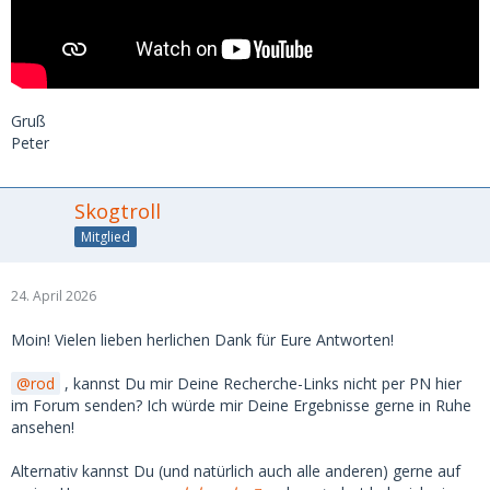
Gruß
Peter
Skogtroll
Mitglied
24. April 2026
Moin! Vielen lieben herlichen Dank für Eure Antworten!
rod
, kannst Du mir Deine Recherche-Links nicht per PN hier
im Forum senden? Ich würde mir Deine Ergebnisse gerne in Ruhe
ansehen!
Alternativ kannst Du (und natürlich auch alle anderen) gerne auf