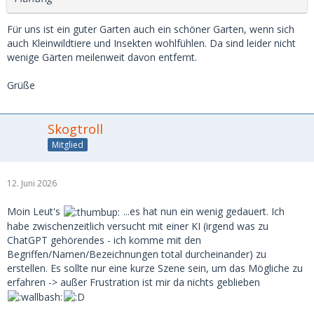
Für uns ist ein guter Garten auch ein schöner Garten, wenn sich
auch Kleinwildtiere und Insekten wohlfühlen. Da sind leider nicht
wenige Gärten meilenweit davon entfernt.
Grüße
Skogtroll
Mitglied
12. Juni 2026
Moin Leut's
...es hat nun ein wenig gedauert. Ich
habe zwischenzeitlich versucht mit einer KI (irgend was zu
ChatGPT gehörendes - ich komme mit den
Begriffen/Namen/Bezeichnungen total durcheinander) zu
erstellen. Es sollte nur eine kurze Szene sein, um das Mögliche zu
erfahren -> außer Frustration ist mir da nichts geblieben