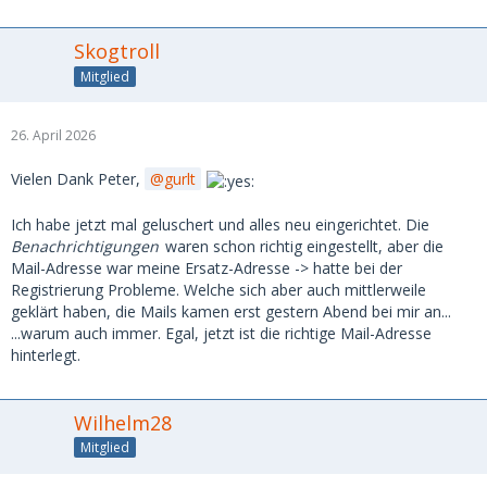
Skogtroll
Mitglied
26. April 2026
Vielen Dank Peter,
gurlt
Ich habe jetzt mal geluschert und alles neu eingerichtet. Die
Benachrichtigungen
waren schon richtig eingestellt, aber die
Mail-Adresse war meine Ersatz-Adresse -> hatte bei der
Registrierung Probleme. Welche sich aber auch mittlerweile
geklärt haben, die Mails kamen erst gestern Abend bei mir an...
...warum auch immer. Egal, jetzt ist die richtige Mail-Adresse
hinterlegt.
Wilhelm28
Mitglied