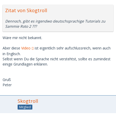
Zitat von Skogtroll
Dennoch, gibt es irgendwo deutschsprachige Tutorials zu
Sammie Roto 2 ???
Wäre mir nicht bekannt.
Aber diese
Video
ist eigentlich sehr aufschlussreich, wenn auch
in Englisch.
Selbst wenn Du die Sprache nicht verstehtst, sollte es zumindest
einige Grundlagen erklären.
Gruß
Peter
Skogtroll
Mitglied