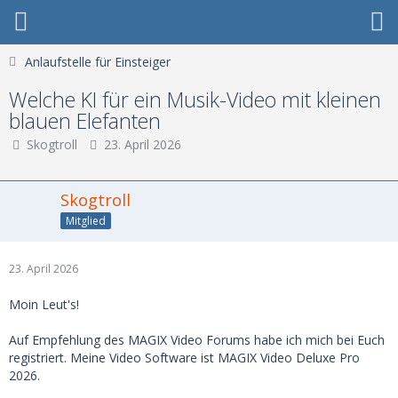
Anlaufstelle für Einsteiger
Welche KI für ein Musik-Video mit kleinen
blauen Elefanten
Skogtroll
23. April 2026
Skogtroll
Mitglied
23. April 2026
Moin Leut's!
Auf Empfehlung des MAGIX Video Forums habe ich mich bei Euch
registriert. Meine Video Software ist MAGIX Video Deluxe Pro
2026.