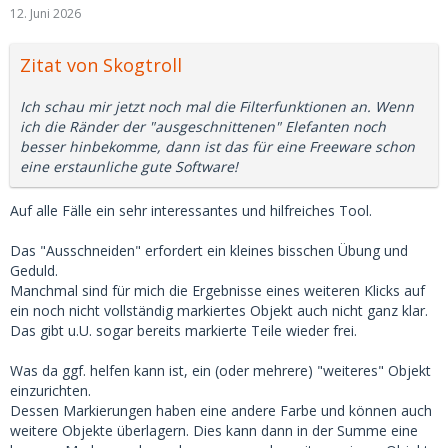
12. Juni 2026
Zitat von Skogtroll
Ich schau mir jetzt noch mal die Filterfunktionen an. Wenn
ich die Ränder der "ausgeschnittenen" Elefanten noch
besser hinbekomme, dann ist das für eine Freeware schon
eine erstaunliche gute Software!
Auf alle Fälle ein sehr interessantes und hilfreiches Tool.
Das "Ausschneiden" erfordert ein kleines bisschen Übung und
Geduld.
Manchmal sind für mich die Ergebnisse eines weiteren Klicks auf
ein noch nicht vollständig markiertes Objekt auch nicht ganz klar.
Das gibt u.U. sogar bereits markierte Teile wieder frei.
Was da ggf. helfen kann ist, ein (oder mehrere) "weiteres" Objekt
einzurichten.
Dessen Markierungen haben eine andere Farbe und können auch
weitere Objekte überlagern. Dies kann dann in der Summe eine