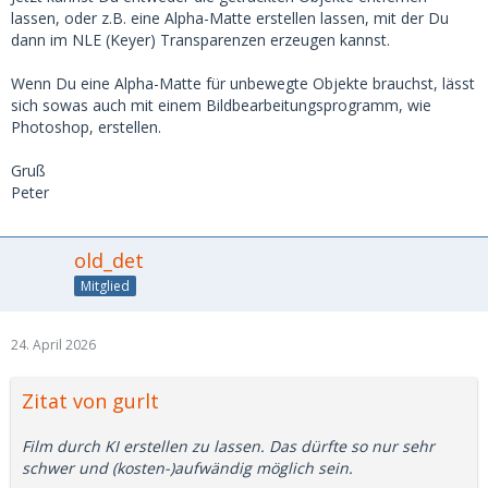
lassen, oder z.B. eine Alpha-Matte erstellen lassen, mit der Du
dann im NLE (Keyer) Transparenzen erzeugen kannst.
Wenn Du eine Alpha-Matte für unbewegte Objekte brauchst, lässt
sich sowas auch mit einem Bildbearbeitungsprogramm, wie
Photoshop, erstellen.
Gruß
Peter
old_det
Mitglied
24. April 2026
Zitat von gurlt
Film durch KI erstellen zu lassen. Das dürfte so nur sehr
schwer und (kosten-)aufwändig möglich sein.