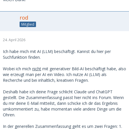
rod
Mitglied
24. April 2026
Ich habe mich mit AI (LLM) beschäftigt. Kannst du hier per
Suchfunktion finden.
Wobei ich mich
nicht
mit generativer Bild-AI beschäftigt habe, also
wie erzeugt man per AI ein Video. Ich nutze AI (LLM) als
Recherche und bei inhaltlich, kreativen Fragen.
Deshalb habe ich deine Frage schlicht Claude und ChatGPT
gestellt. Die Zusammenfassung passt hier nicht ins Forum. Wenn
du mir deine E-Mail mitteilst, dann schicke ich dir das Ergebnis
umkommentiert zu, habe momentan viele andere Dinge um die
Ohren.
In der generellen Zusammenfassung geht es um zwei Fragen: 1.