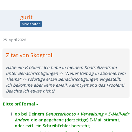
gurlt
Moderator
25. April 2026
Zitat von Skogtroll
Habe ein Problem: Ich habe in meinem Kontrollzentrum
unter Benachrichtigungen -> "Neuer Beitrag in abonniertem
Thema" -> sofortige eMail Benachrichtigungen eingestellt.
Ich bekomme aber keine eMail. Kennt jemand das Problem?
Beachte ich etwas nicht?
Bitte prüfe mal -
ob bei Deinem
Benutzerkonto > Verwaltung > E-Mail-Adr
ändern
die angegebene (derzeitige) E-Mail stimmt,
oder evtl. ein Schreibfehler bersteht;