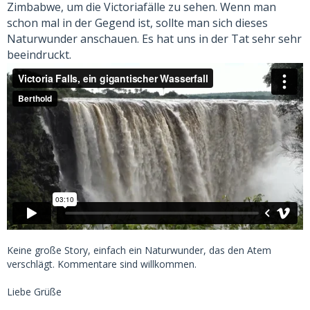
Zimbabwe, um die Victoriafälle zu sehen. Wenn man
schon mal in der Gegend ist, sollte man sich dieses
Naturwunder anschauen. Es hat uns in der Tat sehr sehr
beeindruckt.
Keine große Story, einfach ein Naturwunder, das den Atem
verschlägt. Kommentare sind willkommen.
Liebe Grüße