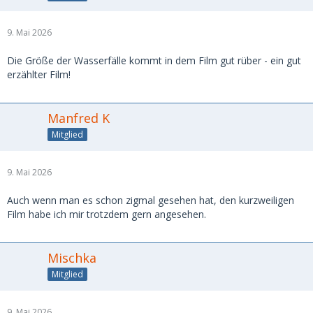
9. Mai 2026
Die Größe der Wasserfälle kommt in dem Film gut rüber - ein gut
erzählter Film!
Manfred K
Mitglied
9. Mai 2026
Auch wenn man es schon zigmal gesehen hat, den kurzweiligen
Film habe ich mir trotzdem gern angesehen.
Mischka
Mitglied
9. Mai 2026