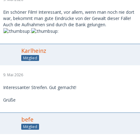
Ein schöner Film! Interessant, vor allem, wenn man noch nie dort
war, bekommt man gute Eindrücke von der Gewalt dieser Fälle!
Auch die Aufnahmen sind durch die Bank gelungen.
Karlheinz
Mitglied
9. Mai 2026
Interessanter Streifen. Gut gemacht!
Grüße
befe
Mitglied