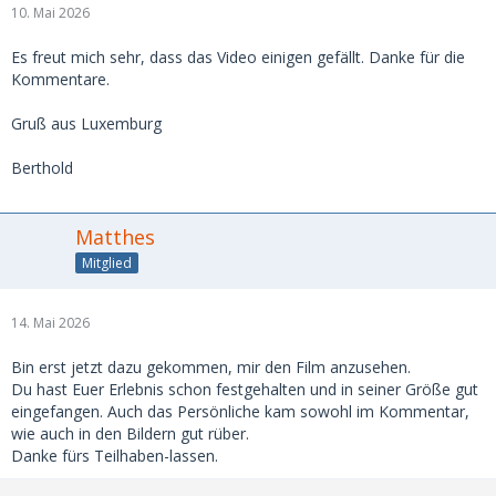
10. Mai 2026
Es freut mich sehr, dass das Video einigen gefällt. Danke für die
Kommentare.
Gruß aus Luxemburg
Berthold
Matthes
Mitglied
14. Mai 2026
Bin erst jetzt dazu gekommen, mir den Film anzusehen.
Du hast Euer Erlebnis schon festgehalten und in seiner Größe gut
eingefangen. Auch das Persönliche kam sowohl im Kommentar,
wie auch in den Bildern gut rüber.
Danke fürs Teilhaben-lassen.