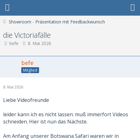
Showroom - Präsentation mit Feedbackwunsch
die Victoriafälle
befe
8. Mai 2026
befe
Mitglied
8. Mai 2026
Liebe Videofreunde
leider kann ich es nicht lassen: muß immerfort Videos
schneiden. Hier ist nun das Nächste.
Am Anfang unserer Botswana Safari waren wir in