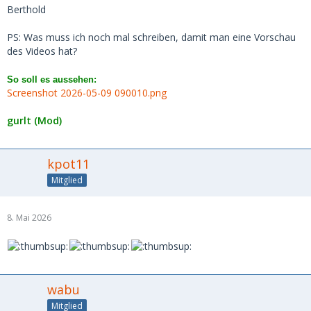
Berthold
PS: Was muss ich noch mal schreiben, damit man eine Vorschau
des Videos hat?
So soll es aussehen:
Screenshot 2026-05-09 090010.png
gurlt (Mod)
kpot11
Mitglied
8. Mai 2026
wabu
Mitglied