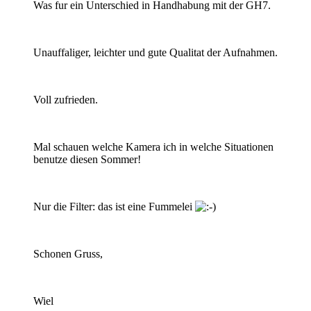
Was fur ein Unterschied in Handhabung mit der GH7.
Unauffaliger, leichter und gute Qualitat der Aufnahmen.
Voll zufrieden.
Mal schauen welche Kamera ich in welche Situationen
benutze diesen Sommer!
Nur die Filter: das ist eine Fummelei
Schonen Gruss,
Wiel