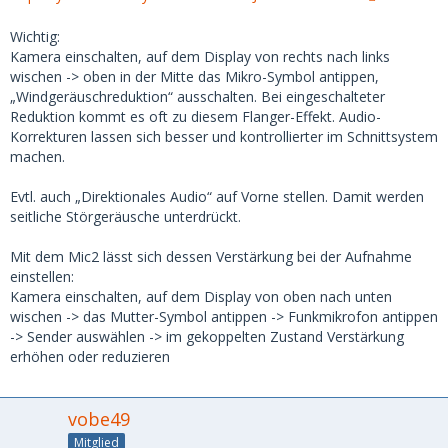
Wichtig:
Kamera einschalten, auf dem Display von rechts nach links
wischen -> oben in der Mitte das Mikro-Symbol antippen,
„Windgeräuschreduktion“ ausschalten. Bei eingeschalteter
Reduktion kommt es oft zu diesem Flanger-Effekt. Audio-
Korrekturen lassen sich besser und kontrollierter im Schnittsystem
machen.
Evtl. auch „Direktionales Audio“ auf Vorne stellen. Damit werden
seitliche Störgeräusche unterdrückt.
Mit dem Mic2 lässt sich dessen Verstärkung bei der Aufnahme
einstellen:
Kamera einschalten, auf dem Display von oben nach unten
wischen -> das Mutter-Symbol antippen -> Funkmikrofon antippen
-> Sender auswählen -> im gekoppelten Zustand Verstärkung
erhöhen oder reduzieren
vobe49
Mitglied