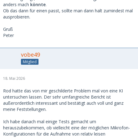
anders mach
könnte
.
Ob das dann für einen passt, sollte man dann halt zumindest mal
ausprobieren.
Gruß
Peter
vobe49
Mitglied
18. Mai 2026
Rod hatte das von mir geschilderte Problem mal von eine KI
untersuchen lassen. Der sehr umfangreiche Bericht ist
außerordentlich interessant und bestätigt auch voll und ganz
meine Feststellungen.
Ich habe danach mal einige Tests gemacht um
herauszubekommen, ob vielleicht eine der möglichen Mikrofon-
Konfigurationen für die Aufnahme von relativ leisen