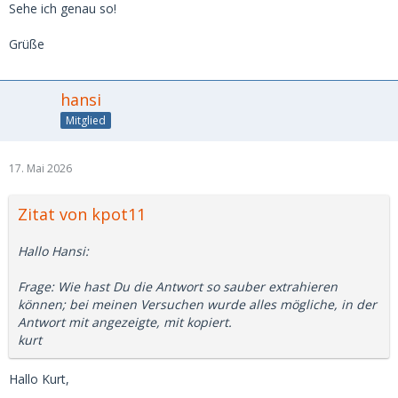
Sehe ich genau so!
Grüße
hansi
Mitglied
17. Mai 2026
Zitat von kpot11
Hallo Hansi:
Frage: Wie hast Du die Antwort so sauber extrahieren
können; bei meinen Versuchen wurde alles mögliche, in der
Antwort mit angezeigte, mit kopiert.
kurt
Hallo Kurt,