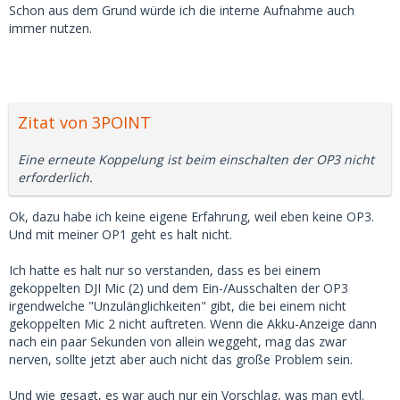
Schon aus dem Grund würde ich die interne Aufnahme auch
immer nutzen.
Zitat von 3POINT
Eine erneute Koppelung ist beim einschalten der OP3 nicht
erforderlich.
Ok, dazu habe ich keine eigene Erfahrung, weil eben keine OP3.
Und mit meiner OP1 geht es halt nicht.
Ich hatte es halt nur so verstanden, dass es bei einem
gekoppelten DJI Mic (2) und dem Ein-/Ausschalten der OP3
irgendwelche "Unzulänglichkeiten" gibt, die bei einem nicht
gekoppelten Mic 2 nicht auftreten. Wenn die Akku-Anzeige dann
nach ein paar Sekunden von allein weggeht, mag das zwar
nerven, sollte jetzt aber auch nicht das große Problem sein.
Und wie gesagt, es war auch nur ein Vorschlag, was man evtl.