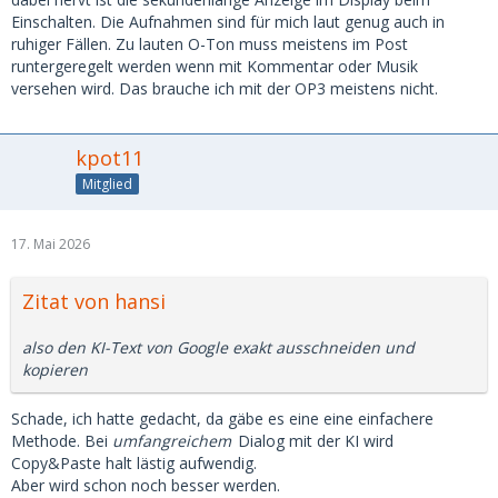
Einschalten. Die Aufnahmen sind für mich laut genug auch in
ruhiger Fällen. Zu lauten O-Ton muss meistens im Post
runtergeregelt werden wenn mit Kommentar oder Musik
versehen wird. Das brauche ich mit der OP3 meistens nicht.
kpot11
Mitglied
17. Mai 2026
Zitat von hansi
also den KI-Text von Google exakt ausschneiden und
kopieren
Schade, ich hatte gedacht, da gäbe es eine eine einfachere
Methode. Bei
umfangreichem
Dialog mit der KI wird
Copy&Paste halt lästig aufwendig.
Aber wird schon noch besser werden.