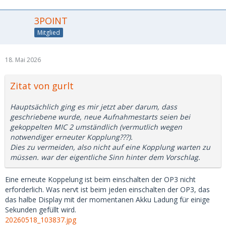
3POINT
Mitglied
18. Mai 2026
Zitat von gurlt
Hauptsächlich ging es mir jetzt aber darum, dass
geschriebene wurde, neue Aufnahmestarts seien bei
gekoppelten MIC 2 umständlich (vermutlich wegen
notwendiger erneuter Kopplung???).
Dies zu vermeiden, also nicht auf eine Kopplung warten zu
müssen. war der eigentliche Sinn hinter dem Vorschlag.
Eine erneute Koppelung ist beim einschalten der OP3 nicht
erforderlich. Was nervt ist beim jeden einschalten der OP3, das
das halbe Display mit der momentanen Akku Ladung für einige
Sekunden gefüllt wird.
20260518_103837.jpg