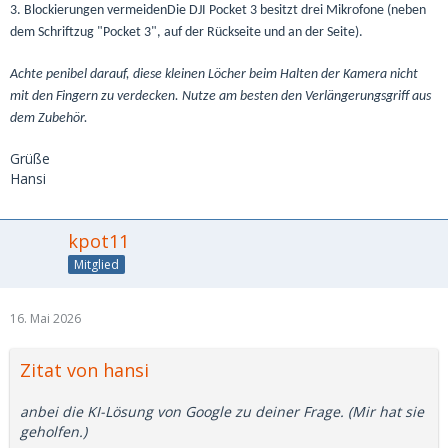
3. Blockierungen vermeidenDie DJI Pocket 3 besitzt drei Mikrofone (neben
dem Schriftzug "Pocket 3", auf der Rückseite und an der Seite).
Achte penibel darauf, diese kleinen Löcher beim Halten der Kamera nicht
mit den Fingern zu verdecken. Nutze am besten den Verlängerungsgriff aus
dem Zubehör.
Grüße
Hansi
kpot11
Mitglied
16. Mai 2026
Zitat von hansi
anbei die KI-Lösung von Google zu deiner Frage. (Mir hat sie
geholfen.)