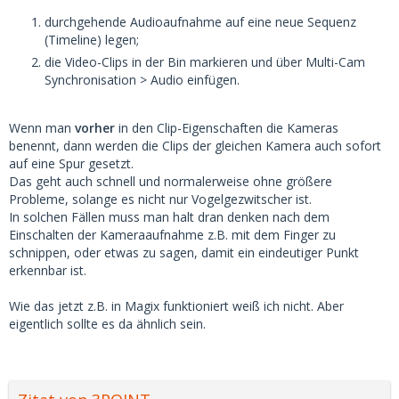
durchgehende Audioaufnahme auf eine neue Sequenz
(Timeline) legen;
die Video-Clips in der Bin markieren und über Multi-Cam
Synchronisation > Audio einfügen.
Wenn man
vorher
in den Clip-Eigenschaften die Kameras
benennt, dann werden die Clips der gleichen Kamera auch sofort
auf eine Spur gesetzt.
Das geht auch schnell und normalerweise ohne größere
Probleme, solange es nicht nur Vogelgezwitscher ist.
In solchen Fällen muss man halt dran denken nach dem
Einschalten der Kameraaufnahme z.B. mit dem Finger zu
schnippen, oder etwas zu sagen, damit ein eindeutiger Punkt
erkennbar ist.
Wie das jetzt z.B. in Magix funktioniert weiß ich nicht. Aber
eigentlich sollte es da ähnlich sein.