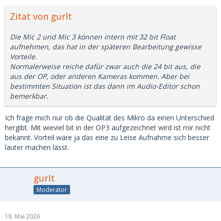
Zitat von gurlt
Die Mic 2 und Mic 3 können intern mit 32 bit Float
aufnehmen, das hat in der späteren Bearbeitung gewisse
Vorteile.
Normalerweise reiche dafür zwar auch die 24 bit aus, die
aus der OP, oder anderen Kameras kommen. Aber bei
bestimmten Situation ist das dann im Audio-Editor schon
bemerkbar.
Ich frage mich nur ob die Qualität des Mikro da einen Unterschied
hergibt. Mit wieviel bit in der OP3 aufgezeichnet wird ist mir nicht
bekannt. Vorteil wäre ja das eine zu Leise Aufnahme sich besser
lauter machen lässt.
gurlt
Moderator
18. Mai 2026