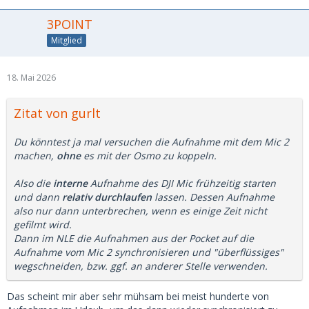
3POINT
Mitglied
18. Mai 2026
Zitat von gurlt
Du könntest ja mal versuchen die Aufnahme mit dem Mic 2
machen,
ohne
es mit der Osmo zu koppeln.
Also die
interne
Aufnahme des DJI Mic frühzeitig starten
und dann
relativ durchlaufen
lassen. Dessen Aufnahme
also nur dann unterbrechen, wenn es einige Zeit nicht
gefilmt wird.
Dann im NLE die Aufnahmen aus der Pocket auf die
Aufnahme vom Mic 2 synchronisieren und "überflüssiges"
wegschneiden, bzw. ggf. an anderer Stelle verwenden.
Das scheint mir aber sehr mühsam bei meist hunderte von