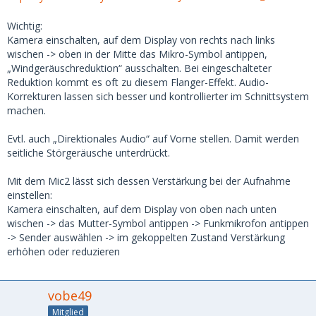
Wichtig:
Kamera einschalten, auf dem Display von rechts nach links
wischen -> oben in der Mitte das Mikro-Symbol antippen,
„Windgeräuschreduktion“ ausschalten. Bei eingeschalteter
Reduktion kommt es oft zu diesem Flanger-Effekt. Audio-
Korrekturen lassen sich besser und kontrollierter im Schnittsystem
machen.
Evtl. auch „Direktionales Audio“ auf Vorne stellen. Damit werden
seitliche Störgeräusche unterdrückt.
Mit dem Mic2 lässt sich dessen Verstärkung bei der Aufnahme
einstellen:
Kamera einschalten, auf dem Display von oben nach unten
wischen -> das Mutter-Symbol antippen -> Funkmikrofon antippen
-> Sender auswählen -> im gekoppelten Zustand Verstärkung
erhöhen oder reduzieren
vobe49
Mitglied