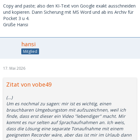
Copy and paste; also den KI-Text von Google exakt ausschneiden
und kopieren. Dann Sicherung mit MS Word und ab ins Archiv für
Pocket 3 u 4.
Grüße Hansi
hansi
Mitglied
17. Mai 2026
Zitat von vobe49
(...)
Um es nochmal zu sagen: mir ist es wichtig, einen
brauchbaren Umgebungston mit aufzuzeichnen, weil ich
finde, dass erst dieser ein Video "lebendiger" macht. Mir
kommt es nur selten auf Sprachaufnahmen an. Ich weis,
dass die Lösung eine separate Tonaufnahme mit einem
geeigneten Recorder wäre, aber das ist mir im Urlaub dann