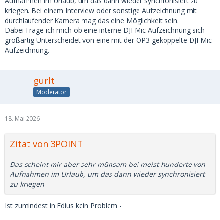
Aufnahmen im Urlaub, um das dann wieder synchronisiert zu
kriegen. Bei einem Interview oder sonstige Aufzeichnung mit
durchlaufender Kamera mag das eine Möglichkeit sein.
Dabei Frage ich mich ob eine interne DJI Mic Aufzeichnung sich
großartig Unterscheidet von eine mit der OP3 gekoppelte DJI Mic
Aufzeichnung.
gurlt
Moderator
18. Mai 2026
Zitat von 3POINT
Das scheint mir aber sehr mühsam bei meist hunderte von
Aufnahmen im Urlaub, um das dann wieder synchronisiert
zu kriegen
Ist zumindest in Edius kein Problem -