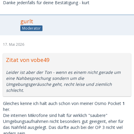
Danke jedenfalls für deine Bestätigung - kurt
gurlt
Moderator
17. Mai 2026
Zitat von vobe49
Leider ist aber der Ton - wenn es einem nicht gerade um
eine Nahbesprechung sondern um die
Umgebungsgeräusche geht, recht leise und ziemlich
schlecht.
Gleiches kenne ich halt auch schon von meiner Osmo Pocket
1
her.
Die internen Mikrofone sind halt für wirklich "saubere"
Umgebungsaufnahmen nicht besonders gut geeigent, eher für
das Nahfeld ausgelegt. Das dürfte auch bei der OP 3 nicht viel
anders sein.