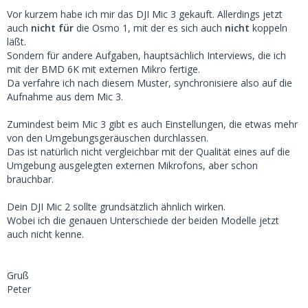
Vor kurzem habe ich mir das DJI Mic 3 gekauft. Allerdings jetzt
auch
nicht für
die Osmo 1, mit der es sich auch
nicht
koppeln
läßt.
Sondern für andere Aufgaben, hauptsächlich Interviews, die ich
mit der BMD 6K mit externen Mikro fertige.
Da verfahre ich nach diesem Muster, synchronisiere also auf die
Aufnahme aus dem Mic 3.
Zumindest beim Mic 3 gibt es auch Einstellungen, die etwas mehr
von den Umgebungsgeräuschen durchlassen.
Das ist natürlich nicht vergleichbar mit der Qualität eines auf die
Umgebung ausgelegten externen Mikrofons, aber schon
brauchbar.
Dein DJI Mic 2 sollte grundsätzlich ähnlich wirken.
Wobei ich die genauen Unterschiede der beiden Modelle jetzt
auch nicht kenne.
Gruß
Peter