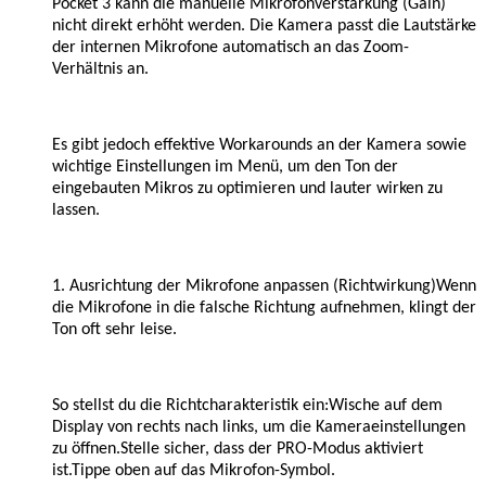
Pocket 3 kann die manuelle Mikrofonverstärkung (Gain)
nicht direkt erhöht werden. Die Kamera passt die Lautstärke
der internen Mikrofone automatisch an das Zoom-
Verhältnis an.
Es gibt jedoch effektive Workarounds an der Kamera sowie
wichtige Einstellungen im Menü, um den Ton der
eingebauten Mikros zu optimieren und lauter wirken zu
lassen.
1. Ausrichtung der Mikrofone anpassen (Richtwirkung)Wenn
die Mikrofone in die falsche Richtung aufnehmen, klingt der
Ton oft sehr leise.
So stellst du die Richtcharakteristik ein:Wische auf dem
Display von rechts nach links, um die Kameraeinstellungen
zu öffnen.Stelle sicher, dass der PRO-Modus aktiviert
ist.Tippe oben auf das Mikrofon-Symbol.