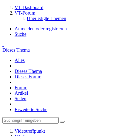
VT-Dashboard
VT-Forum
Unerledigte Themen
Anmelden oder registrieren
Suche
Dieses Thema
Alles
Dieses Thema
Dieses Forum
Forum
Artikel
Seiten
Erweiterte Suche
Videotreffpunkt