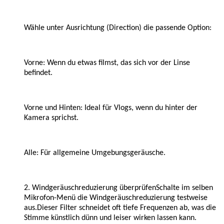
Wähle unter Ausrichtung (Direction) die passende Option:
Vorne: Wenn du etwas filmst, das sich vor der Linse
befindet.
Vorne und Hinten: Ideal für Vlogs, wenn du hinter der
Kamera sprichst.
Alle: Für allgemeine Umgebungsgeräusche.
2. Windgeräuschreduzierung überprüfenSchalte im selben
Mikrofon-Menü die Windgeräuschreduzierung testweise
aus.Dieser Filter schneidet oft tiefe Frequenzen ab, was die
Stimme künstlich dünn und leiser wirken lassen kann.