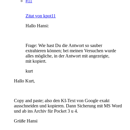
#11
Zitat von kpot11
Hallo Hansi:
Frage: Wie hast Du die Antwort so sauber
extrahieren können; bei meinen Versuchen wurde
alles mögliche, in der Antwort mit angezeigte,
mit kopiert.
kurt
Hallo Kurt,
Copy and paste; also den KI-Text von Google exakt
ausschneiden und kopieren. Dann Sicherung mit MS Word
und ab ins Archiv für Pocket 3 u 4.
Grüße Hansi