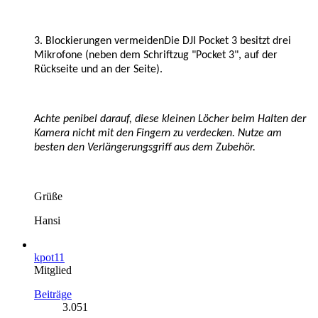
3. Blockierungen vermeidenDie DJI Pocket 3 besitzt drei
Mikrofone (neben dem Schriftzug "Pocket 3", auf der
Rückseite und an der Seite).
Achte penibel darauf, diese kleinen Löcher beim Halten der
Kamera nicht mit den Fingern zu verdecken. Nutze am
besten den Verlängerungsgriff aus dem Zubehör.
Grüße
Hansi
kpot11
Mitglied
Beiträge
3.051