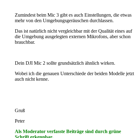
Zumindest beim Mic 3 gibt es auch Einstellungen, die etwas
mehr von den Umgebungsgeräuschen durchlassen.
Das ist natürlich nicht vergleichbar mit der Qualität eines auf
die Umgebung ausgelegten externen Mikrofons, aber schon
brauchbar.
Dein DJI Mic 2 sollte grundsätzlich ähnlich wirken.
Wobei ich die genauen Unterschiede der beiden Modelle jetzt
auch nicht kenne.
Gruß
Peter
Als Moderator verfasste Beiträge sind durch grüne
Schrift erkennbar.