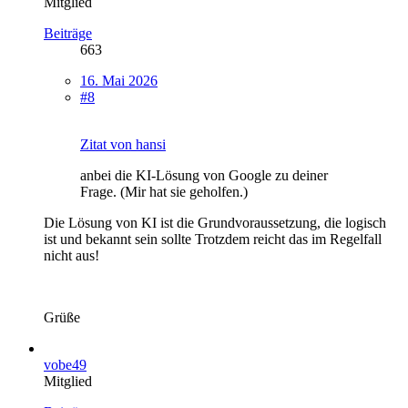
Mitglied
Beiträge
663
16. Mai 2026
#8
Zitat von hansi
anbei die KI-Lösung von Google zu deiner
Frage. (Mir hat sie geholfen.)
Die Lösung von KI ist die Grundvoraussetzung, die logisch
ist und bekannt sein sollte Trotzdem reicht das im Regelfall
nicht aus!
Grüße
vobe49
Mitglied