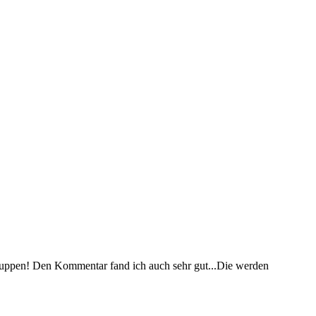
Gruppen! Den Kommentar fand ich auch sehr gut...Die werden