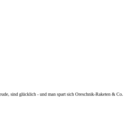
reude, sind glücklich - und man spart sich Oreschnik-Raketen & Co.