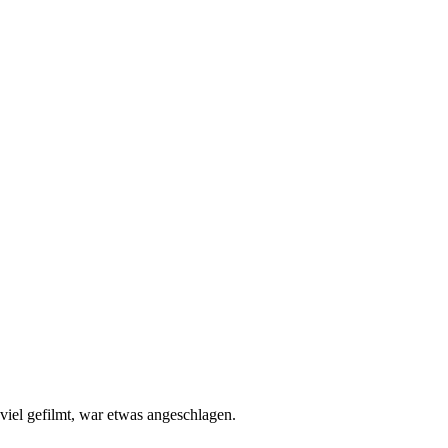
t viel gefilmt, war etwas angeschlagen.