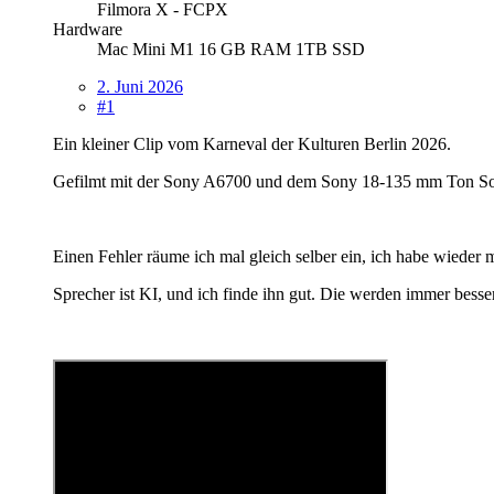
Filmora X - FCPX
Hardware
Mac Mini M1 16 GB RAM 1TB SSD
2. Juni 2026
#1
Ein kleiner Clip vom Karneval der Kulturen Berlin 2026.
Gefilmt mit der Sony A6700 und dem Sony 18-135 mm Ton
Einen Fehler räume ich mal gleich selber ein, ich habe wiede
Sprecher ist KI, und ich finde ihn gut. Die werden immer besser.