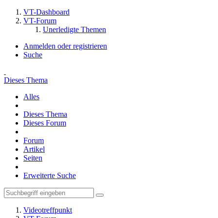
VT-Dashboard
VT-Forum
Unerledigte Themen
Anmelden oder registrieren
Suche
Dieses Thema
Alles
Dieses Thema
Dieses Forum
Forum
Artikel
Seiten
Erweiterte Suche
Videotreffpunkt