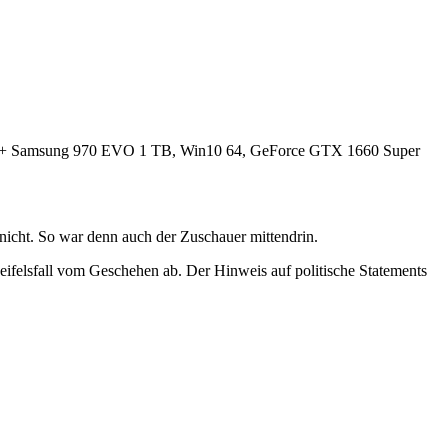
 Samsung 970 EVO 1 TB, Win10 64, GeForce GTX 1660 Super
nicht. So war denn auch der Zuschauer mittendrin.
eifelsfall vom Geschehen ab. Der Hinweis auf politische Statements