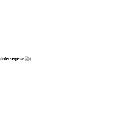
ieder vergesse.