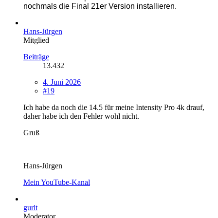
nochmals die Final 21er Version installieren.
Hans-Jürgen
Mitglied
Beiträge
13.432
4. Juni 2026
#19
Ich habe da noch die 14.5 für meine Intensity Pro 4k drauf,
daher habe ich den Fehler wohl nicht.
Gruß
Hans-Jürgen
Mein YouTube-Kanal
gurlt
Moderator