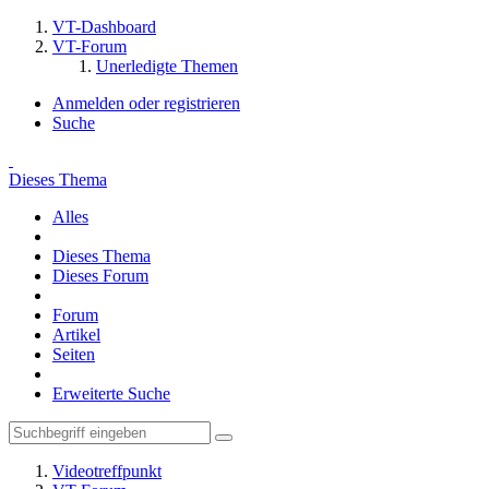
VT-Dashboard
VT-Forum
Unerledigte Themen
Anmelden oder registrieren
Suche
Dieses Thema
Alles
Dieses Thema
Dieses Forum
Forum
Artikel
Seiten
Erweiterte Suche
Videotreffpunkt