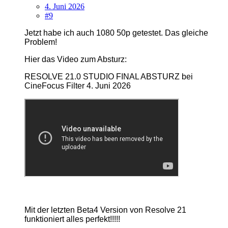
4. Juni 2026
#9
Jetzt habe ich auch 1080 50p getestet. Das gleiche
Problem!
Hier das Video zum Absturz:
RESOLVE 21.0 STUDIO FINAL ABSTURZ bei
CineFocus Filter 4. Juni 2026
Mit der letzten Beta4 Version von Resolve 21
funktioniert alles perfekt!!!!!