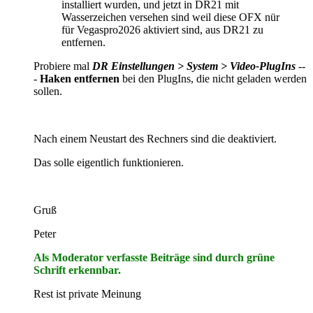
installiert wurden, und jetzt in DR21 mit
Wasserzeichen versehen sind weil diese OFX nür
für Vegaspro2026 aktiviert sind, aus DR21 zu
entfernen.
Probiere mal
DR Einstellungen > System > Video-PlugIns
--
-
Haken entfernen
bei den PlugIns, die nicht geladen werden
sollen.
Nach einem Neustart des Rechners sind die deaktiviert.
Das solle eigentlich funktionieren.
Gruß
Peter
Als Moderator verfasste Beiträge sind durch grüne
Schrift erkennbar.
Rest ist private Meinung