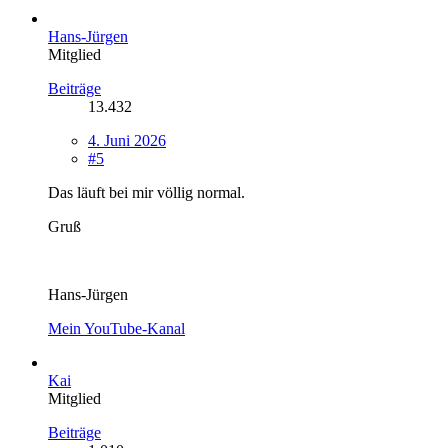
Hans-Jürgen
Mitglied
Beiträge
13.432
4. Juni 2026
#5
Das läuft bei mir völlig normal.
Gruß
Hans-Jürgen
Mein YouTube-Kanal
Kai
Mitglied
Beiträge