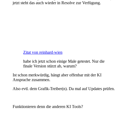
jetzt steht das auch wieder in Resolve zur Verfügung.
Zitat von reinhard-wien
habe ich jetzt schon einige Male getestet. Nur die
finale Version stürzt ab, warum?
Ist schon merkwürdig, hängt aber offenbar mit der KI
Ansprache zusammen.
Also evtl. dem Grafik-Treiber(n). Da mal auf Updates prüfen.
Funktionieren denn die anderen KI Tools?