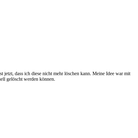
 jetzt, dass ich diese nicht mehr löschen kann. Meine Idee war mit
uell gelöscht werden können.