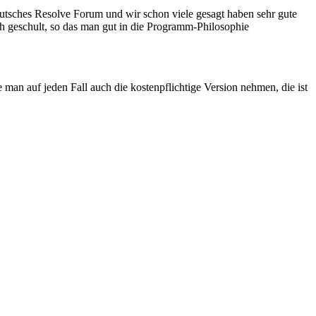
eutsches Resolve Forum und wir schon viele gesagt haben sehr gute
ch geschult, so das man gut in die Programm-Philosophie
 man auf jeden Fall auch die kostenpflichtige Version nehmen, die ist