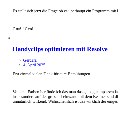
Es stellt sich jetzt die Frage ob es überhaupt ein Programm mi
Gruß ! Gerd
Handyclips optimieren mit Resolve
Gerdara
4. April 2025
Erst einmal vielen Dank für eure Bemühungen.
Von den Farben her finde ich das man das ganz gut anpassen ka
insbesondere auf der großen Leinwand mit dem Beamer sind die 
unnatürlich wirkend. Wahrscheinlich ist das wirklich der eing