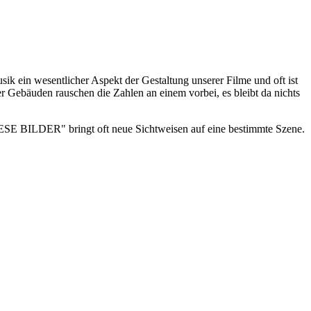
usik ein wesentlicher Aspekt der Gestaltung unserer Filme und oft ist
r Gebäuden rauschen die Zahlen an einem vorbei, es bleibt da nichts
E BILDER" bringt oft neue Sichtweisen auf eine bestimmte Szene.