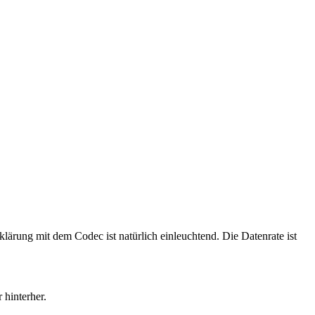
klärung mit dem Codec ist natürlich einleuchtend. Die Datenrate ist
 hinterher.