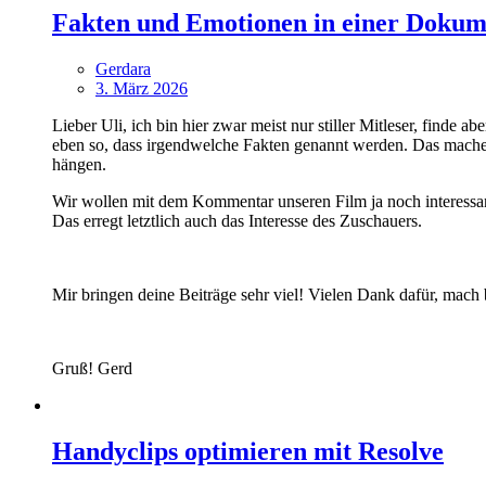
Fakten und Emotionen in einer Dokume
Gerdara
3. März 2026
Lieber Uli, ich bin hier zwar meist nur stiller Mitleser, finde
eben so, dass irgendwelche Fakten genannt werden. Das mache i
hängen.
Wir wollen mit dem Kommentar unseren Film ja noch intere
Das erregt letztlich auch das Interesse des Zuschauers.
Mir bringen deine Beiträge sehr viel! Vielen Dank dafür, mach b
Gruß! Gerd
Handyclips optimieren mit Resolve