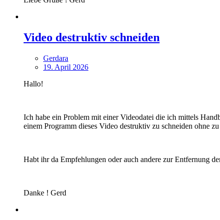
Video destruktiv schneiden
Gerdara
19. April 2026
Hallo!
Ich habe ein Problem mit einer Videodatei die ich mittels Han
einem Programm dieses Video destruktiv zu schneiden ohne zu r
Habt ihr da Empfehlungen oder auch andere zur Entfernung der
Danke ! Gerd