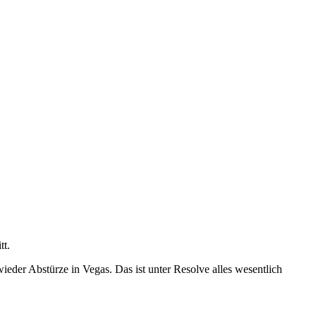
tt.
eder Abstürze in Vegas. Das ist unter Resolve alles wesentlich