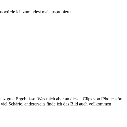
Das würde ich zumindest mal ausprobieren.
nz gute Ergebnisse. Was mich aber an diesen Clips von iPhone stört,
viel Schärfe, andererseits finde ich das Bild auch vollkommen