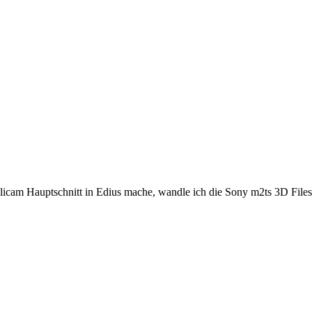
Mulicam Hauptschnitt in Edius mache, wandle ich die Sony m2ts 3D Fil