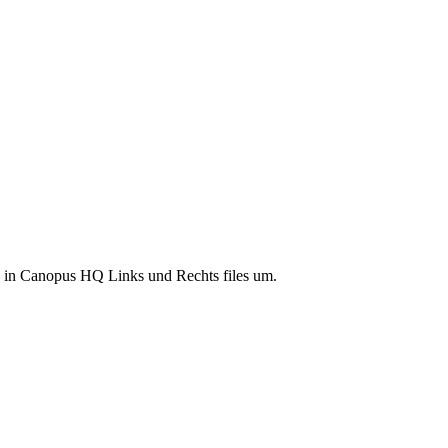
es in Canopus HQ Links und Rechts files um.