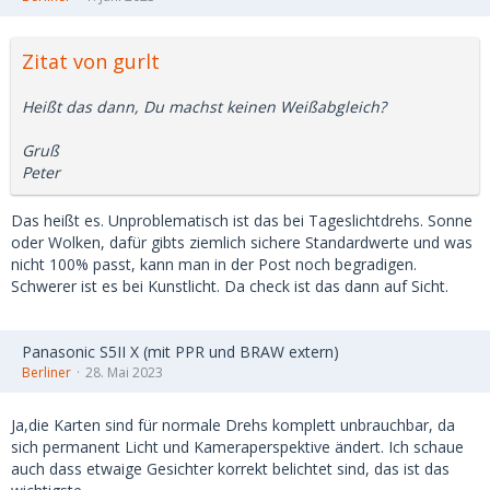
Zitat von gurlt
Heißt das dann, Du machst keinen Weißabgleich?
Gruß
Peter
Das heißt es. Unproblematisch ist das bei Tageslichtdrehs. Sonne
oder Wolken, dafür gibts ziemlich sichere Standardwerte und was
nicht 100% passt, kann man in der Post noch begradigen.
Schwerer ist es bei Kunstlicht. Da check ist das dann auf Sicht.
Panasonic S5II X (mit PPR und BRAW extern)
Berliner
28. Mai 2023
Ja,die Karten sind für normale Drehs komplett unbrauchbar, da
sich permanent Licht und Kameraperspektive ändert. Ich schaue
auch dass etwaige Gesichter korrekt belichtet sind, das ist das