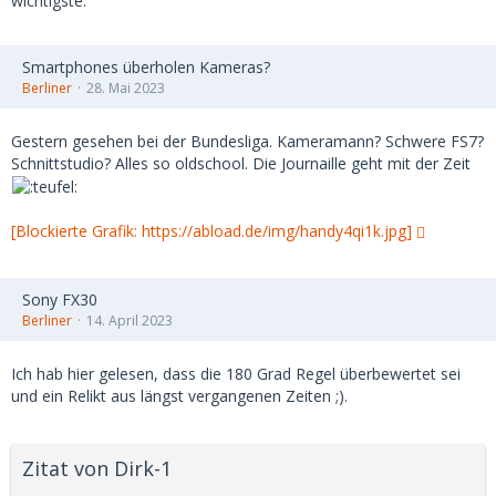
wichtigste.
Smartphones überholen Kameras?
Berliner
28. Mai 2023
Gestern gesehen bei der Bundesliga. Kameramann? Schwere FS7?
Schnittstudio? Alles so oldschool. Die Journaille geht mit der Zeit
[Blockierte Grafik: https://abload.de/img/handy4qi1k.jpg]
Sony FX30
Berliner
14. April 2023
Ich hab hier gelesen, dass die 180 Grad Regel überbewertet sei
und ein Relikt aus längst vergangenen Zeiten ;).
Zitat von Dirk-1