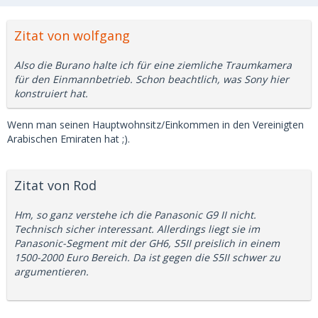
Zitat von wolfgang
Also die Burano halte ich für eine ziemliche Traumkamera
für den Einmannbetrieb. Schon beachtlich, was Sony hier
konstruiert hat.
Wenn man seinen Hauptwohnsitz/Einkommen in den Vereinigten
Arabischen Emiraten hat ;).
Zitat von Rod
Hm, so ganz verstehe ich die Panasonic G9 II nicht.
Technisch sicher interessant. Allerdings liegt sie im
Panasonic-Segment mit der GH6, S5II preislich in einem
1500-2000 Euro Bereich. Da ist gegen die S5II schwer zu
argumentieren.