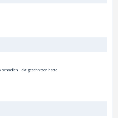
 schnellen Takt geschnitten hatte.