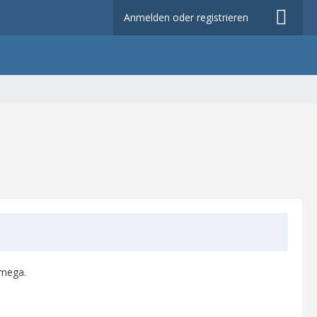
Anmelden oder registrieren
 mega.