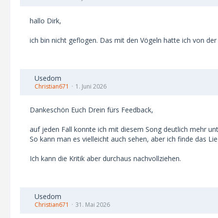
hallo Dirk,
ich bin nicht geflogen. Das mit den Vögeln hatte ich von 
Usedom
Christian671
1. Juni 2026
Dankeschön Euch Drein fürs Feedback,
auf jeden Fall konnte ich mit diesem Song deutlich mehr unt
So kann man es vielleicht auch sehen, aber ich finde das Li
Ich kann die Kritik aber durchaus nachvollziehen.
Usedom
Christian671
31. Mai 2026