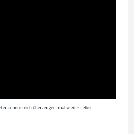
 Peter konnte mich überzeugen, mal wieder selbst