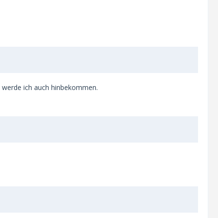
ten werde ich auch hinbekommen.