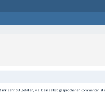
 mir sehr gut gefallen, v.a. Dein selbst gesprochener Kommentar ist