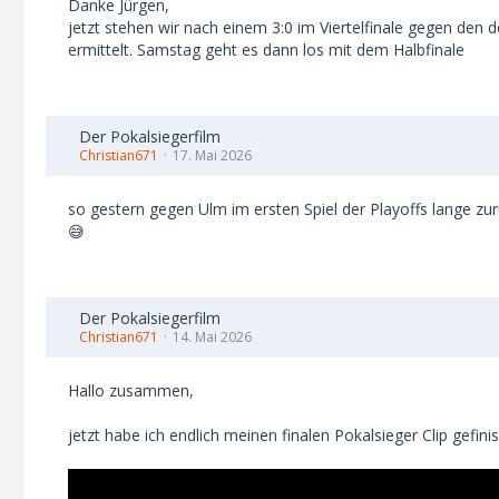
Danke Jürgen,
jetzt stehen wir nach einem 3:0 im Viertelfinale gegen den
ermittelt. Samstag geht es dann los mit dem Halbfinale
Der Pokalsiegerfilm
Christian671
17. Mai 2026
so gestern gegen Ulm im ersten Spiel der Playoffs lange 
😅
Der Pokalsiegerfilm
Christian671
14. Mai 2026
Hallo zusammen,
jetzt habe ich endlich meinen finalen Pokalsieger Clip gefinis