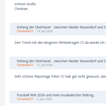
schöne Grüße
Christian
Entlang der Oberhavel - zwischen Nieder Neuendorf und 
Christian671
14. Juli 2026
Den Trend mit den längeren Filmbeiträgen 👍🏻 da werde ich
Entlang der Oberhavel - zwischen Nieder Neuendorf und 
Christian671
12. Juli 2026
Sehr schöne Reportage Peter 👍🏻 hab gar nicht gewusst, da
Fussball WM 2026 und mein musikalischer Beitrag
Christian671
5. Juni 2026