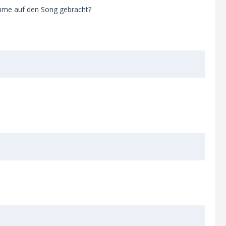
timme auf den Song gebracht?