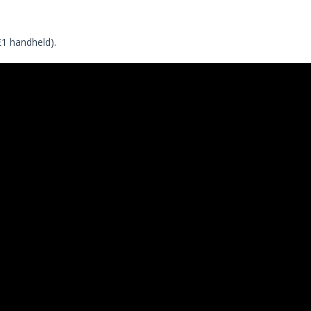
E1 handheld).