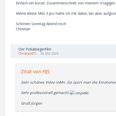
Einfach ein kurzer Zusammenschnitt von meinem 4 tägigen
Meine kleine Mini 3 pro hatte ich mit dabei, bin aber aufgr
Schönen Sonntag Abend noch
Christian
Der Pokalsiegerfilm
Christian671
26. Mai 2026
Zitat von HJS
Sehr schönes Video mMn. Da spürt man die Emotionen un
Sehr professionell gemacht
Gruß Jürgen