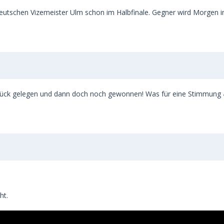
 deutschen Vizemeister Ulm schon im Halbfinale. Gegner wird Morgen i
zurück gelegen und dann doch noch gewonnen! Was für eine Stimmung 
ht.