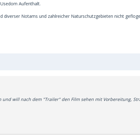
 Usedom Aufenthalt.
und diverser Notams und zahlreicher Naturschutzgebieten nicht gefloge
d will nach dem "Trailer" den Film sehen mit Vorbereitung, Strateg