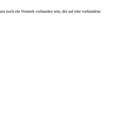
ss noch ein Vermerk vorhanden sein, der auf eine vorhandene