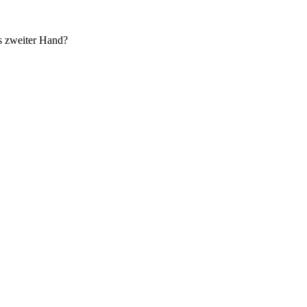
s zweiter Hand?