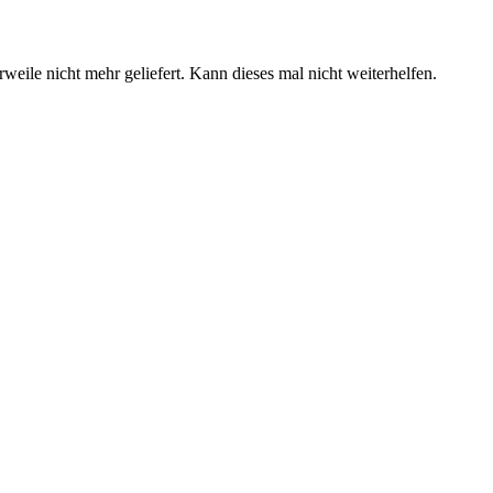
ile nicht mehr geliefert. Kann dieses mal nicht weiterhelfen.