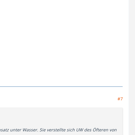
#7
nsatz unter Wasser. Sie verstellte sich UW des Öfteren von