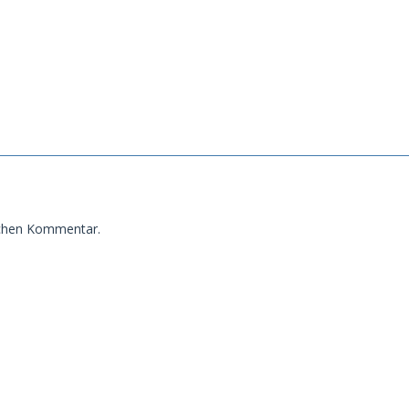
eichen Kommentar.