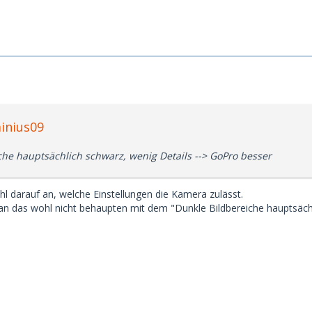
inius09
che hauptsächlich schwarz, wenig Details --> GoPro besser
darauf an, welche Einstellungen die Kamera zulässt.
n das wohl nicht behaupten mit dem "Dunkle Bildbereiche hauptsächl